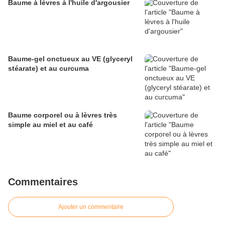
Baume à lèvres à l'huile d'argousier
Baume-gel onctueux au VE (glyceryl
stéarate) et au curcuma
Baume corporel ou à lèvres très
simple au miel et au café
Commentaires
Ajouter un commentaire