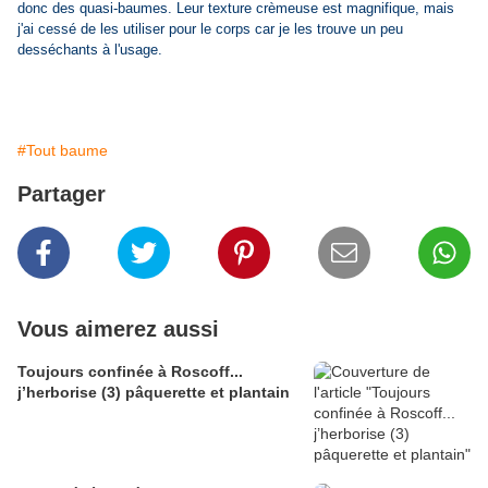
donc des quasi-baumes. Leur texture crèmeuse est magnifique, mais
j'ai cessé de les utiliser pour le corps car je les trouve un peu
desséchants à l'usage.
#Tout baume
Partager
Vous aimerez aussi
Toujours confinée à Roscoff...
j’herborise (3) pâquerette et plantain