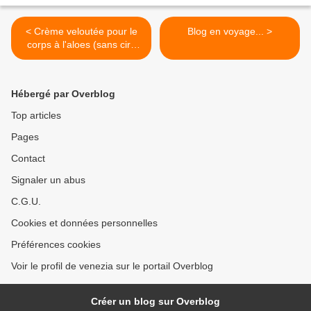
< Crème veloutée pour le
Blog en voyage... >
corps à l'aloes (sans cire
émulsifiante)
Hébergé par Overblog
Top articles
Pages
Contact
Signaler un abus
C.G.U.
Cookies et données personnelles
Préférences cookies
Voir le profil de venezia sur le portail Overblog
Créer un blog sur Overblog