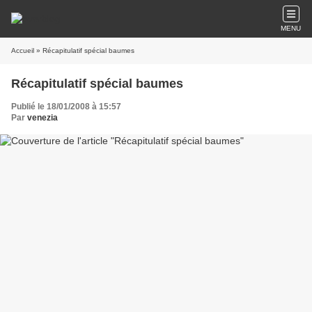
MENU
Accueil
» Récapitulatif spécial baumes
Récapitulatif spécial baumes
Publié le 18/01/2008 à 15:57
Par
venezia