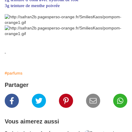
3g teinture de menthe poivrée
#parfums
Partager
Vous aimerez aussi