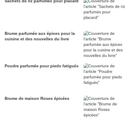
Sachets de riz parfumés pour placard
Brume parfumée aux épices pour la
cuisine et des nouvelles du livre
Poudre parfumée pour pieds fatigués
Brume de maison Roses épicées