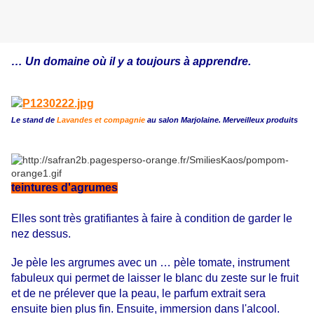
… Un domaine où il y a toujours à apprendre.
Le stand de
Lavandes et compagnie
au salon Marjolaine. Merveilleux produits
teintures d'agrumes
Elles sont très gratifiantes à faire à condition de garder le
nez dessus.
Je pèle les argrumes avec un … pèle tomate, instrument
fabuleux qui permet de laisser le blanc du zeste sur le fruit
et de ne prélever que la peau, le parfum extrait sera
ensuite bien plus fin. Ensuite, immersion dans l'alcool.