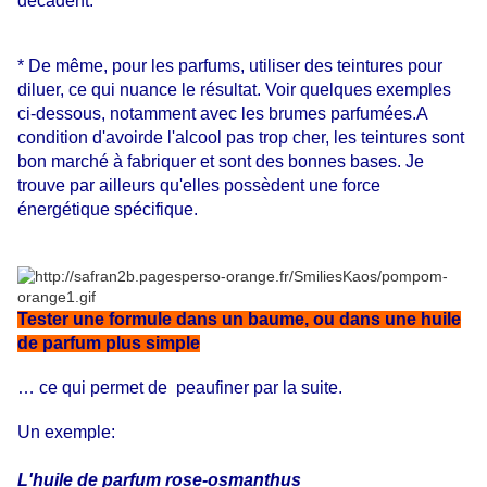
décadent.
* De même, pour les parfums, utiliser des teintures pour
diluer, ce qui nuance le résultat. Voir quelques exemples
ci-dessous, notamment avec les brumes parfumées.A
condition d'avoirde l'alcool pas trop cher, les teintures sont
bon marché à fabriquer et sont des bonnes bases. Je
trouve par ailleurs qu'elles possèdent une force
énergétique spécifique.
Tester une formule dans un baume, ou dans une huile
de parfum plus simple
… ce qui permet de peaufiner par la suite.
Un exemple:
L'huile de parfum rose-osmanthus