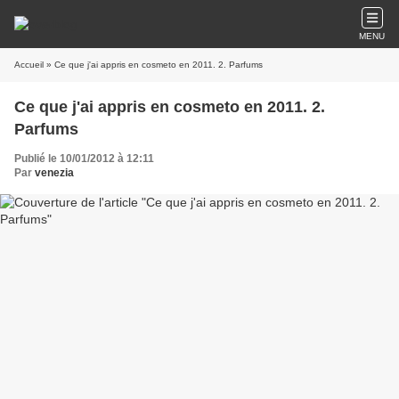
MENU
Accueil
» Ce que j'ai appris en cosmeto en 2011. 2. Parfums
Ce que j'ai appris en cosmeto en 2011. 2.
Parfums
Publié le 10/01/2012 à 12:11
Par
venezia