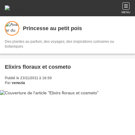
MENU
Princesse au petit pois
Des plantes au parfum, des voyages, des inspirations culinaires ou
botaniques
Elixirs floraux et cosmeto
Publié le 23/11/2011 à 16:50
Par
venezia