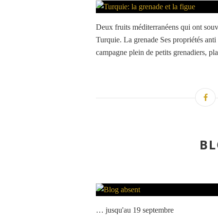
Deux fruits méditerranéens qui ont souv
Turquie. La grenade Ses propriétés anti 
campagne plein de petits grenadiers, plan
BL
… jusqu'au 19 septembre