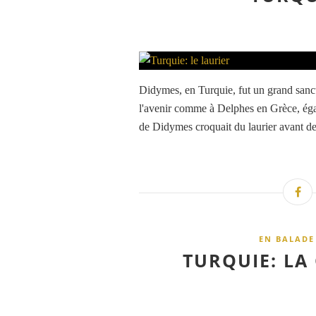
Didymes, en Turquie, fut un grand sanct
l'avenir comme à Delphes en Grèce, ég
de Didymes croquait du laurier avant de 
EN BALADE
TURQUIE: LA