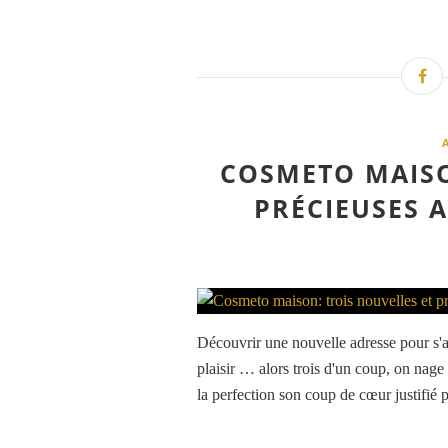
COSMETO MAISO
PRÉCIEUSES 
Découvrir une nouvelle adresse pour s'a
plaisir … alors trois d'un coup, on nag
la perfection son coup de cœur justifié p