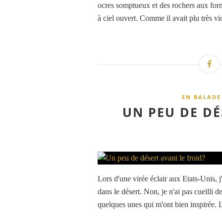
ocres somptueux et des rochers aux form
à ciel ouvert. Comme il avait plu très vi
EN BALADE
UN PEU DE DÉ
Lors d'une virée éclair aux Etats-Unis, j
dans le désert. Non, je n'ai pas cueilli d
quelques unes qui m'ont bien inspirée. L