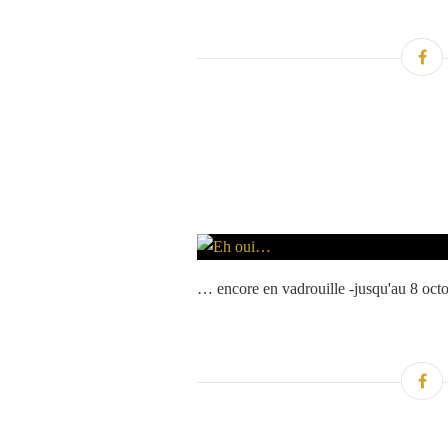
… encore en vadrouille -jusqu'au 8 octo