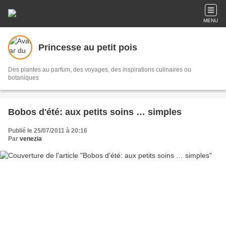
MENU
Princesse au petit pois
Des plantes au parfum, des voyages, des inspirations culinaires ou
botaniques
Bobos d'été: aux petits soins … simples
Publié le 25/07/2011 à 20:16
Par
venezia