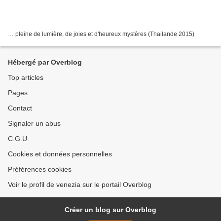
… pleine de lumière, de joies et d'heureux mystères (Thailande 2015)
Hébergé par Overblog
Top articles
Pages
Contact
Signaler un abus
C.G.U.
Cookies et données personnelles
Préférences cookies
Voir le profil de venezia sur le portail Overblog
Créer un blog sur Overblog