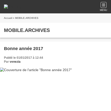
MENU
Accueil
» MOBILE.ARCHIVES
MOBILE.ARCHIVES
Bonne année 2017
Publié le 01/01/2017 à 12:44
Par
venezia