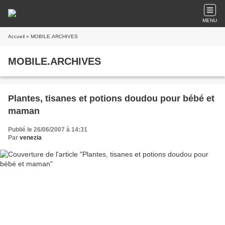
MENU
Accueil
» MOBILE.ARCHIVES
MOBILE.ARCHIVES
Plantes, tisanes et potions doudou pour bébé et
maman
Publié le 26/06/2007 à 14:31
Par
venezia