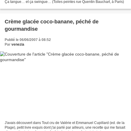
Ça tangue… et ça swingue… (Toiles peintes rue Quentin Bauchart, à Paris)
Crème glacée coco-banane, péché de
gourmandise
Publié le 06/06/2007 à 08:52
Par
venezia
J'avais découvert dans Tout cru de Valérie et Emmanuel Cupillard (ed. de la
Plage), petit livre exquis dont j'ai parlé par ailleurs, une recette qui me faisait