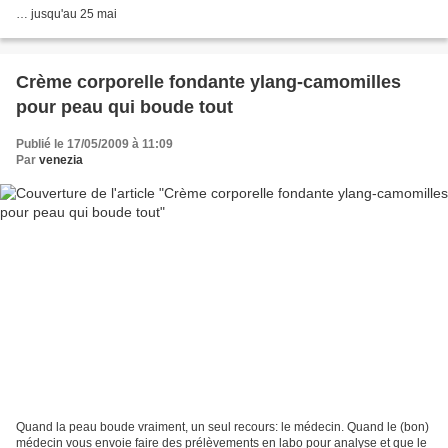
… jusqu'au 25 mai
Crème corporelle fondante ylang-camomilles
pour peau qui boude tout
Publié le 17/05/2009 à 11:09
Par
venezia
Quand la peau boude vraiment, un seul recours: le médecin. Quand le (bon)
médecin vous envoie faire des prélèvements en labo pour analyse et que le