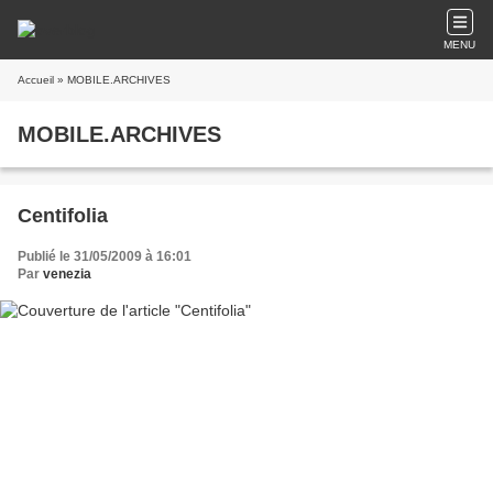
MENU
Accueil
» MOBILE.ARCHIVES
MOBILE.ARCHIVES
Centifolia
Publié le 31/05/2009 à 16:01
Par
venezia