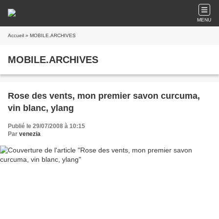
MENU
Accueil
» MOBILE.ARCHIVES
MOBILE.ARCHIVES
Rose des vents, mon premier savon curcuma,
vin blanc, ylang
Publié le 29/07/2008 à 10:15
Par
venezia