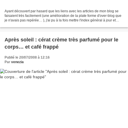
Ayant découvert par hasard que les liens avec les articles de mon blog se
faisaient très facilement (une amélioration de la plate forme d'over-blog que
je n'avais pas repérée… ), j'ai pu à la fois mettre l'index général à jour et
publier cet article qui...
Après soleil : cérat crème très parfumé pour le
corps… et café frappé
Publié le 20/07/2008 à 12:16
Par
venezia