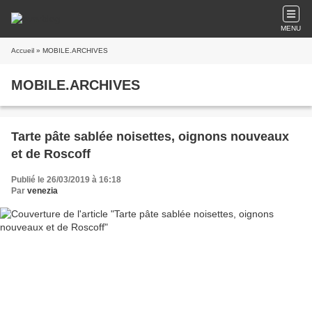
MENU
Accueil
» MOBILE.ARCHIVES
MOBILE.ARCHIVES
Tarte pâte sablée noisettes, oignons nouveaux
et de Roscoff
Publié le 26/03/2019 à 16:18
Par
venezia