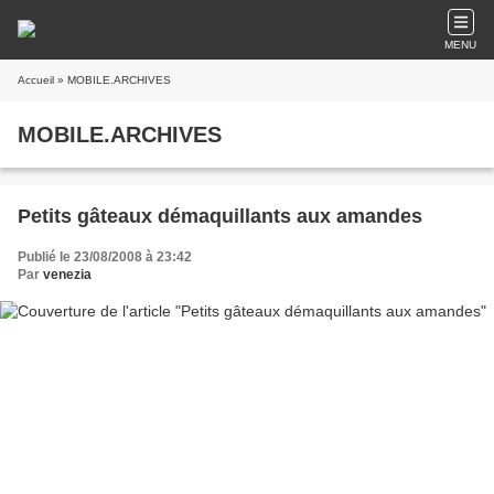
MENU
Accueil
» MOBILE.ARCHIVES
MOBILE.ARCHIVES
Petits gâteaux démaquillants aux amandes
Publié le 23/08/2008 à 23:42
Par
venezia