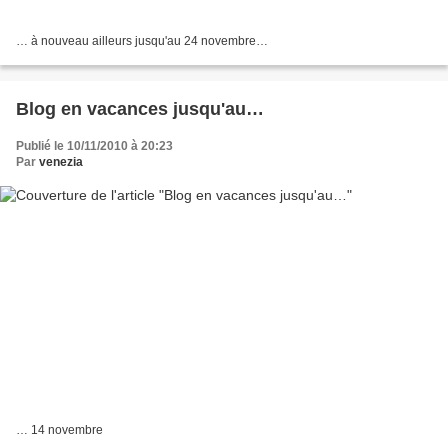
… à nouveau ailleurs jusqu'au 24 novembre…
Blog en vacances jusqu'au…
Publié le 10/11/2010 à 20:23
Par
venezia
… 14 novembre