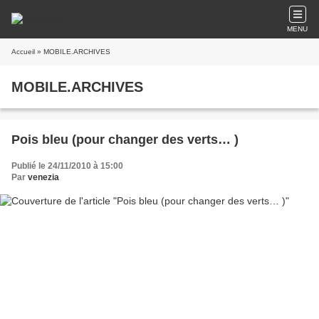
MENU
Accueil
» MOBILE.ARCHIVES
MOBILE.ARCHIVES
Pois bleu (pour changer des verts… )
Publié le 24/11/2010 à 15:00
Par
venezia