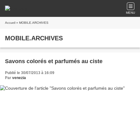
MENU
Accueil
» MOBILE.ARCHIVES
MOBILE.ARCHIVES
Savons colorés et parfumés au ciste
Publié le 30/07/2013 à 16:09
Par
venezia