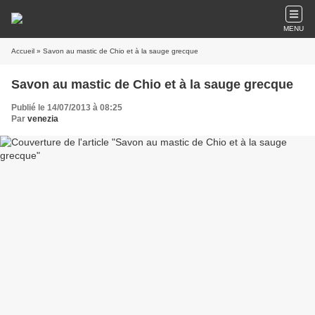
MENU
Accueil
» Savon au mastic de Chio et à la sauge grecque
Savon au mastic de Chio et à la sauge grecque
Publié le 14/07/2013 à 08:25
Par
venezia