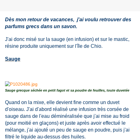
Dès mon retour de vacances, j'ai voulu retrouver des
parfums grecs dans un savon.
J'ai donc misé sur la sauge (en infusion) et sur le mastic,
résine produite uniquement sur l'île de Chio.
Sauge
Sauge grecque séchée en petit fagot et sa poudre de feuilles, toute duvetée
Quand on la mixe, elle devient fine comme un duvet
d'oiseau. J'ai d'abord réalisé une infusion très corsée de
sauge dans de l'eau déminéralisée que j'ai mise au froid
(pour moitié en glaçons) et juste après avoir effectué le
mélange, j'ai ajouté un peu de sauge en poudre, puis j'ai
filtré le liquide au-dessus des huiles.