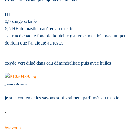
HE
0,9 sauge sclarée
6,5 HE de mastic macérée au mastic.
J'ai rincé chaque fond de bouteille (sauge et mastic) avec un peu
de ricin que j'ai ajouté au reste.
oxyde vert dilué dans eau déminéralisée puis avec huiles
gamme de verts
je suis contente: les savons sont vraiment parfumés au mastic…
#savons