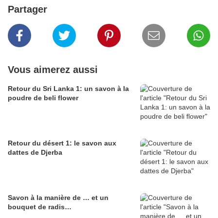
Partager
Vous aimerez aussi
Retour du Sri Lanka 1: un savon à la
poudre de beli flower
Retour du désert 1: le savon aux
dattes de Djerba
Savon à la manière de … et un
bouquet de radis…