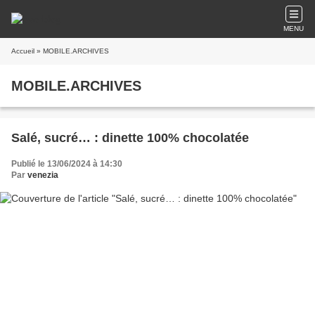
MENU
Accueil
» MOBILE.ARCHIVES
MOBILE.ARCHIVES
Salé, sucré… : dinette 100% chocolatée
Publié le 13/06/2024 à 14:30
Par
venezia