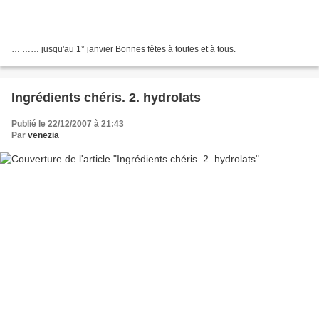
… …… jusqu'au 1° janvier Bonnes fêtes à toutes et à tous.
Ingrédients chéris. 2. hydrolats
Publié le 22/12/2007 à 21:43
Par
venezia