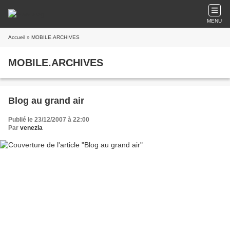
MENU
Accueil
» MOBILE.ARCHIVES
MOBILE.ARCHIVES
Blog au grand air
Publié le 23/12/2007 à 22:00
Par
venezia