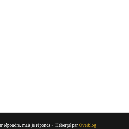
pour répondre, mais je réponds - Hébergé par
Overblog