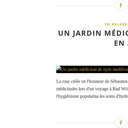
EN BALADE
UN JARDIN MÉDI
EN
La rose créée en l'honneur de Sébastien 
médicinales lors d'un voyage à Bad Wör
l'hygiénisme popularisa les soins d'hyd