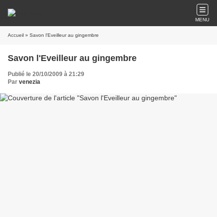
MENU
Accueil
» Savon l'Eveilleur au gingembre
Savon l'Eveilleur au gingembre
Publié le 20/10/2009 à 21:29
Par
venezia