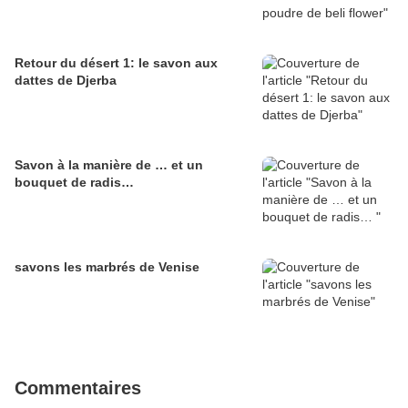
Retour du désert 1: le savon aux
dattes de Djerba
Savon à la manière de … et un
bouquet de radis…
savons les marbrés de Venise
Commentaires