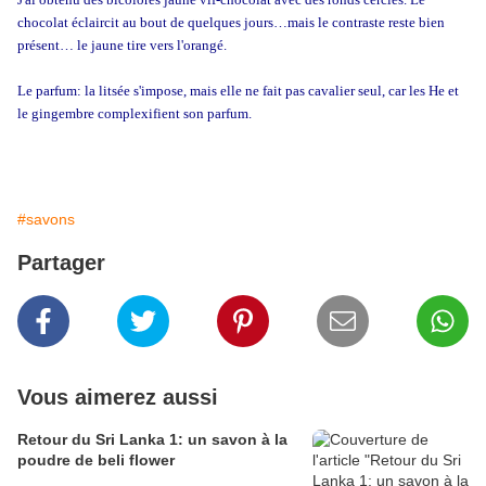
chocolat éclaircit au bout de quelques jours…mais le contraste reste bien
présent… le jaune tire vers l'orangé.
Le parfum: la litsée s'impose, mais elle ne fait pas cavalier seul, car les He et
le gingembre complexifient son parfum.
#savons
Partager
Vous aimerez aussi
Retour du Sri Lanka 1: un savon à la
poudre de beli flower