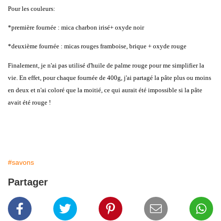
Pour les couleurs:
*première fournée : mica charbon irisé+ oxyde noir
*deuxième fournée : micas rouges framboise, brique + oxyde rouge
Finalement, je n'ai pas utilisé d'huile de palme rouge pour me simplifier la
vie. En effet, pour chaque fournée de 400g, j'ai partagé la pâte plus ou moins
en deux et n'ai coloré que la moitié, ce qui aurait été impossible si la pâte
avait été rouge !
#savons
Partager