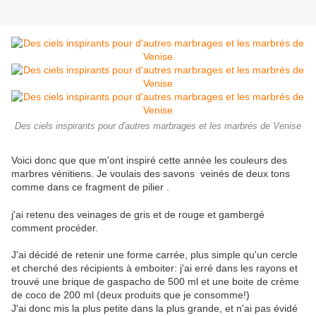
Des ciels inspirants pour d'autres marbrages et les marbrés de Venise
Voici donc que que m'ont inspiré cette année les couleurs des
marbres vénitiens. Je voulais des savons veinés de deux tons
comme dans ce fragment de pilier .
j'ai retenu des veinages de gris et de rouge et gambergé
comment procéder.
J'ai décidé de retenir une forme carrée, plus simple qu'un cercle
et cherché des récipients à emboiter: j'ai erré dans les rayons et
trouvé une brique de gaspacho de 500 ml et une boite de crème
de coco de 200 ml (deux produits que je consomme!)
J'ai donc mis la plus petite dans la plus grande, et n'ai pas évidé