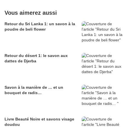
Vous aimerez aussi
Retour du Sri Lanka 1: un savon à la
poudre de beli flower
Retour du désert 1: le savon aux
dattes de Djerba
Savon à la manière de … et un
bouquet de radis…
Livre Beauté Noire et savons visage
doudou