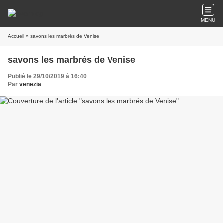
MENU
Accueil
» savons les marbrés de Venise
savons les marbrés de Venise
Publié le 29/10/2019 à 16:40
Par
venezia