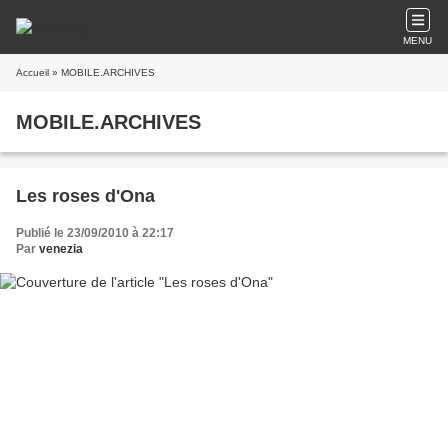
MENU
Accueil
» MOBILE.ARCHIVES
MOBILE.ARCHIVES
Les roses d'Ona
Publié le 23/09/2010 à 22:17
Par
venezia