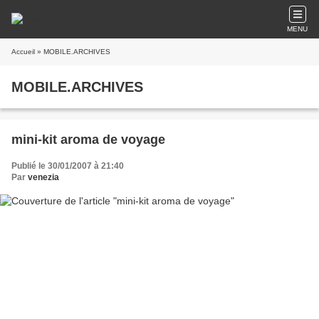
MENU
Accueil
» MOBILE.ARCHIVES
MOBILE.ARCHIVES
mini-kit aroma de voyage
Publié le 30/01/2007 à 21:40
Par
venezia