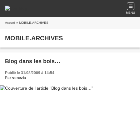
MENU
Accueil
» MOBILE.ARCHIVES
MOBILE.ARCHIVES
Blog dans les bois…
Publié le 31/08/2009 à 14:54
Par
venezia