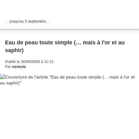
… jusqu'au 5 septembre…
Eau de peau toute simple (… mais à l'or et au
saphir)
Publié le 30/08/2009 à 11:31
Par
venezia