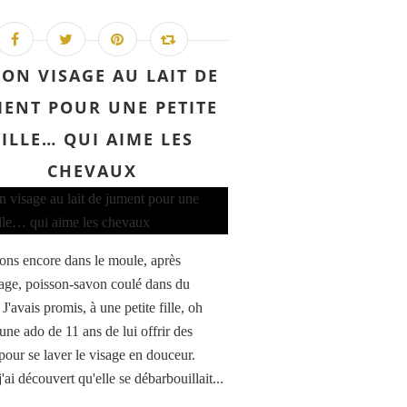
ON VISAGE AU LAIT DE
ENT POUR UNE PETITE
FILLE… QUI AIME LES
CHEVAUX
ons encore dans le moule, après
ge, poisson-savon coulé dans du
 J'avais promis, à une petite fille, oh
une ado de 11 ans de lui offrir des
pour se laver le visage en douceur.
ai découvert qu'elle se débarbouillait...