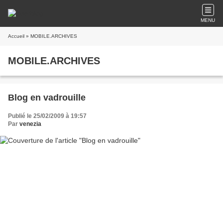
MENU
Accueil
» MOBILE.ARCHIVES
MOBILE.ARCHIVES
Blog en vadrouille
Publié le 25/02/2009 à 19:57
Par
venezia