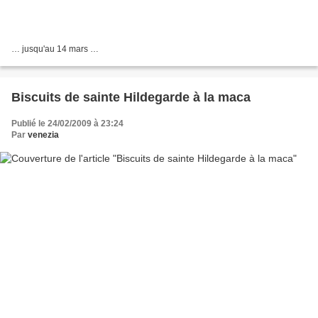
… jusqu'au 14 mars …
Biscuits de sainte Hildegarde à la maca
Publié le 24/02/2009 à 23:24
Par
venezia