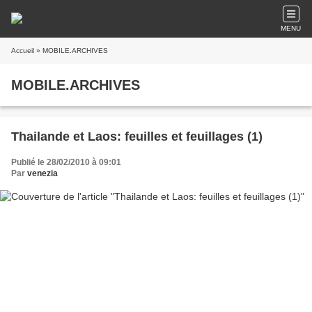
MENU
Accueil
» MOBILE.ARCHIVES
MOBILE.ARCHIVES
Thailande et Laos: feuilles et feuillages (1)
Publié le 28/02/2010 à 09:01
Par
venezia