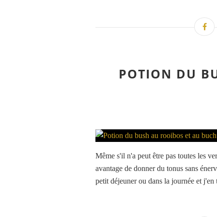
POTION DU BU
Même s'il n'a peut être pas toutes les ve
avantage de donner du tonus sans énerver
petit déjeuner ou dans la journée et j'en 