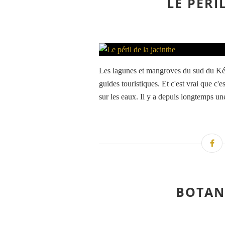
LE PÉRI
Les lagunes et mangroves du sud du Kéra
guides touristiques. Et c'est vrai que c
sur les eaux. Il y a depuis longtemps u
BOTAN