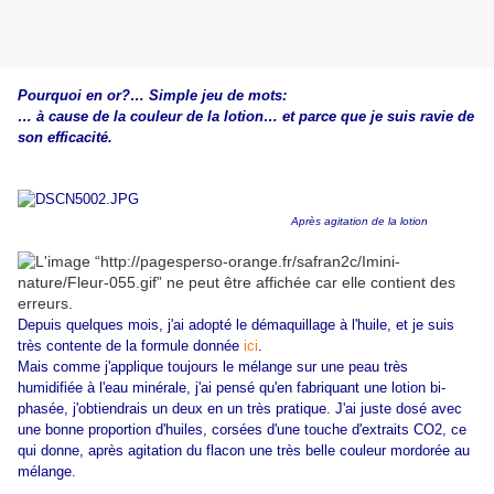
Pourquoi en or?… Simple jeu de mots:
… à cause de la couleur de la lotion… et parce que je suis ravie de
son efficacité.
Après agitation de la lotion
Depuis quelques mois, j'ai adopté le démaquillage à l'huile, et je suis
très contente de la formule donnée
ici
.
Mais comme j'applique toujours le mélange sur une peau très
humidifiée à l'eau minérale, j'ai pensé qu'en fabriquant une lotion bi-
phasée, j'obtiendrais un deux en un très pratique. J'ai juste dosé avec
une bonne proportion d'huiles, corsées d'une touche d'extraits CO2, ce
qui donne, après agitation du flacon une très belle couleur mordorée au
mélange.