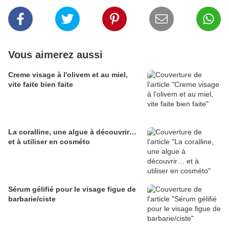
Vous aimerez aussi
Creme visage à l'olivem et au miel,
vite faite bien faite
La coralline, une algue à découvrir…
et à utiliser en cosméto
Sérum gélifié pour le visage figue de
barbarie/ciste