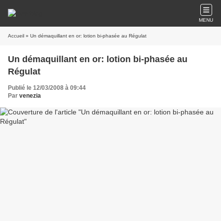
MENU
Accueil
» Un démaquillant en or: lotion bi-phasée au Régulat
Un démaquillant en or: lotion bi-phasée au
Régulat
Publié le 12/03/2008 à 09:44
Par
venezia