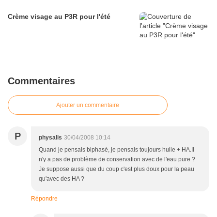
Crème visage au P3R pour l'été
Commentaires
Ajouter un commentaire
P
physalis
30/04/2008 10:14
Quand je pensais biphasé, je pensais toujours huile + HA.Il
n'y a pas de problème de conservation avec de l'eau pure ?
Je suppose aussi que du coup c'est plus doux pour la peau
qu'avec des HA ?
Répondre