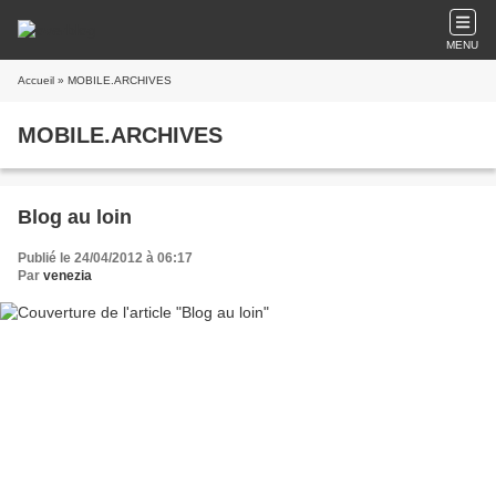
MENU
Accueil
» MOBILE.ARCHIVES
MOBILE.ARCHIVES
Blog au loin
Publié le 24/04/2012 à 06:17
Par
venezia