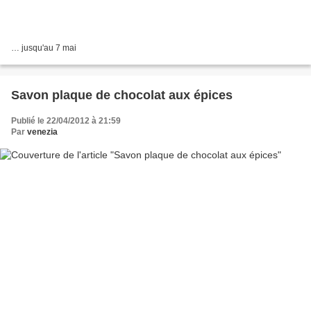
… jusqu'au 7 mai
Savon plaque de chocolat aux épices
Publié le 22/04/2012 à 21:59
Par
venezia