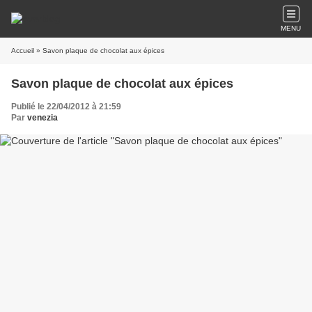
MENU
Accueil
» Savon plaque de chocolat aux épices
Savon plaque de chocolat aux épices
Publié le 22/04/2012 à 21:59
Par
venezia