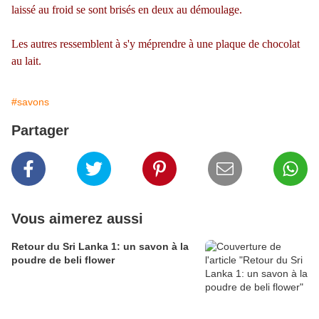
laissé au froid se sont brisés en deux au démoulage.
Les autres ressemblent à s'y méprendre à une plaque de chocolat
au lait.
#savons
Partager
Vous aimerez aussi
Retour du Sri Lanka 1: un savon à la
poudre de beli flower