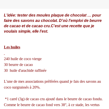
L'idée: tester des moules plaque de chocolat … pour
faire des savons au chocolat. D'où l'emploi de beurre
de cacao et de cacao cru.
C'est une recette que je
voulais simple, elle l'est.
Les huiles
240 huile de coco vierge
30 beurre de cacao
30 huile d'arachide raffinée
L'une de mes associations préférées quand je fais des savons au
coco surgraissés à 20%.
*
1 carré (3g) de cacao cru ajouté dans le beurre de cacao fondu.
Comme le beurre de cacao fond vers 38°, à ce stade, les vertus