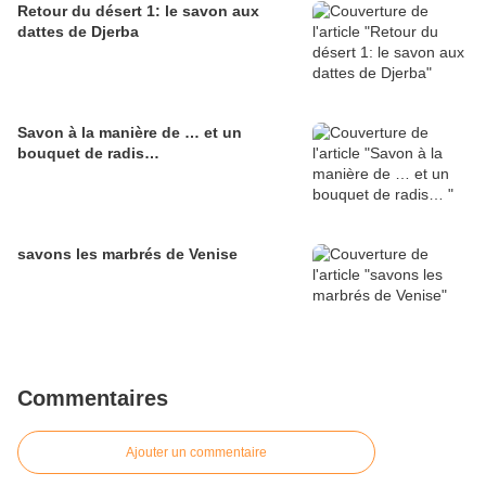
Retour du désert 1: le savon aux
dattes de Djerba
Savon à la manière de … et un
bouquet de radis…
savons les marbrés de Venise
Commentaires
Ajouter un commentaire