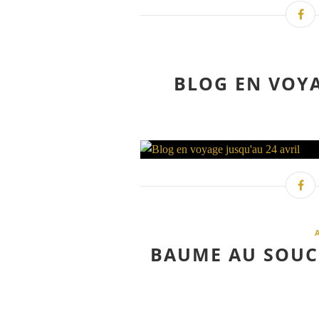
BLOG EN VOYA
BAUME AU SOUCI