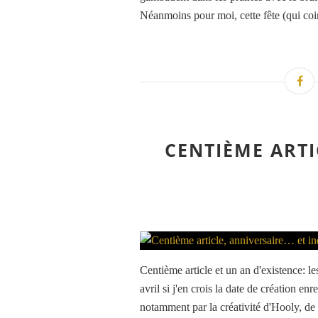
Néanmoins pour moi, cette fête (qui coi
CENTIÈME ARTI
Centième article et un an d'existence: le
avril si j'en crois la date de création en
notamment par la créativité d'Hooly, de 