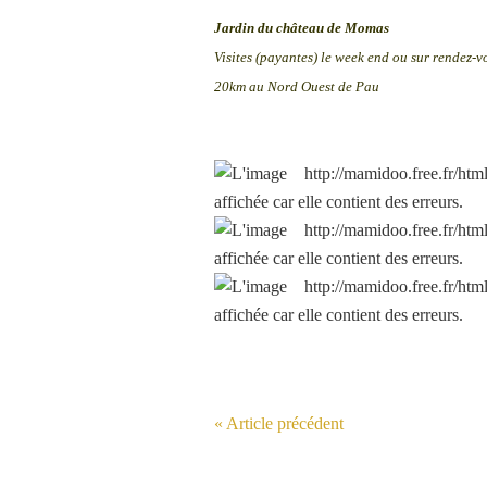
Jardin du château de Momas
Visites (payantes) le week end ou sur rendez-v
20km au Nord Ouest de Pau
« Article précédent