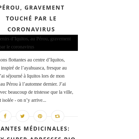
PÉROU, GRAVEMENT
TOUCHÉ PAR LE
CORONAVIRUS
ons flottantes au centre d’Iquitos,
inspiré de l’ayahuasca, fresque au
’ai séjourné à Iquitos lors de mon
au Pérou à l’automne dernier. J’ai
vec beaucoup de tristesse que la ville,
 isolée - on n’y arrive...
LANTES MÉDICINALES: