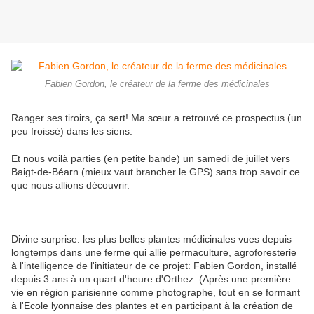
Fabien Gordon, le créateur de la ferme des médicinales
Ranger ses tiroirs, ça sert! Ma sœur a retrouvé ce prospectus (un
peu froissé) dans les siens:
Et nous voilà parties (en petite bande) un samedi de juillet vers
Baigt-de-Béarn (mieux vaut brancher le GPS) sans trop savoir ce
que nous allions découvrir.
Divine surprise: les plus belles plantes médicinales vues depuis
longtemps dans une ferme qui allie permaculture, agroforesterie
à l'intelligence de l'initiateur de ce projet: Fabien Gordon, installé
depuis 3 ans à un quart d'heure d'Orthez. (Après une première
vie en région parisienne comme photographe, tout en se formant
à l'Ecole lyonnaise des plantes et en participant à la création de