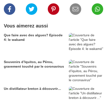
Vous aimerez aussi
Que faire avec des algues? Episode
4: le wakamé
Souvenirs d’Iquitos, au Pérou,
gravement touché par le coronavirus
Un distillateur breton à découvrir…