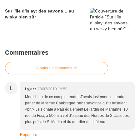
Sur l'île d'Islay: des savons… au
wisky bien sûr
Commentaires
Ajouter un commentaire
L
Lyjazz
28/07/2019 19:50
Merci bien de ce compte rendu ! J'avais justement entendu
parler de la ferme Caubraque, sans savoir ce qu'ils faisaient.
<br /> Je signale à Pau également Le jardin de Marianne, 10
rue de Foix, à 500m à vol d'oiseau des Herbes de St Jacques,
plus près de St Martin et du quartier du château.
Répondre