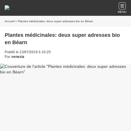
MENU
Accueil
» Plantes médicinales: deux super adresses bio en Béarn
Plantes médicinales: deux super adresses bio
en Béarn
Publié le 23/07/2019 à 10:25
Par
venezia