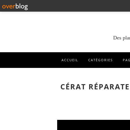
Des pla
ACCUEIL
CATÉGORIES
PA
CÉRAT RÉPARATE