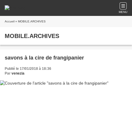
MENU
Accueil
» MOBILE.ARCHIVES
MOBILE.ARCHIVES
savons à la cire de frangipanier
Publié le 17/01/2018 à 18:36
Par
venezia