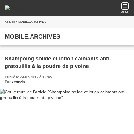
MENU
Accueil
» MOBILE.ARCHIVES
MOBILE.ARCHIVES
Shampoing solide et lotion calmants anti-
gratouillis à la poudre de pivoine
Publié le 24/07/2017 à 12:45
Par
venezia