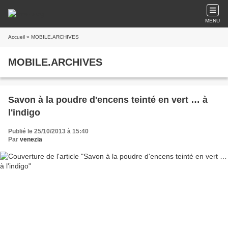
MENU
Accueil
» MOBILE.ARCHIVES
MOBILE.ARCHIVES
Savon à la poudre d'encens teinté en vert … à
l'indigo
Publié le 25/10/2013 à 15:40
Par
venezia