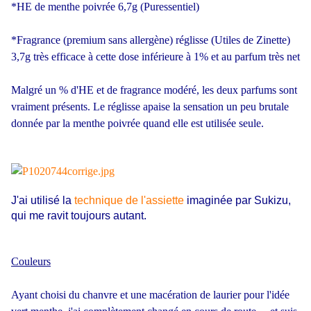
*HE de menthe poivrée 6,7g (Puressentiel)
*Fragrance (premium sans allergène) réglisse (Utiles de Zinette)
3,7g très efficace à cette dose inférieure à 1% et au parfum très net
Malgré un % d'HE et de fragrance modéré, les deux parfums sont
vraiment présents. Le réglisse apaise la sensation un peu brutale
donnée par la menthe poivrée quand elle est utilisée seule.
J'ai utilisé la
technique de l'assiette
imaginée par Sukizu,
qui me ravit toujours autant.
Couleurs
Ayant choisi du chanvre et une macération de laurier pour l'idée