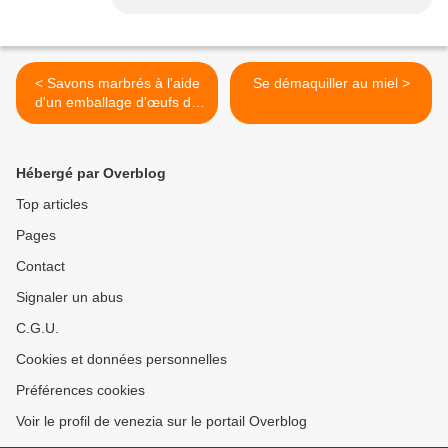
< Savons marbrés à l'aide
Se démaquiller au miel >
d'un emballage d'œufs de
cailles…
Hébergé par Overblog
Top articles
Pages
Contact
Signaler un abus
C.G.U.
Cookies et données personnelles
Préférences cookies
Voir le profil de venezia sur le portail Overblog