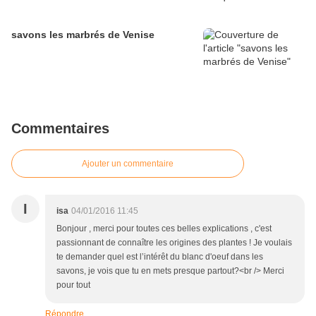
savons les marbrés de Venise
Commentaires
Ajouter un commentaire
I
isa
04/01/2016 11:45
Bonjour , merci pour toutes ces belles explications , c'est
passionnant de connaître les origines des plantes ! Je voulais
te demander quel est l’intérêt du blanc d'oeuf dans les
savons, je vois que tu en mets presque partout?<br /> Merci
pour tout
Répondre