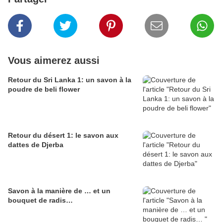
Vous aimerez aussi
Retour du Sri Lanka 1: un savon à la
poudre de beli flower
Retour du désert 1: le savon aux
dattes de Djerba
Savon à la manière de … et un
bouquet de radis…