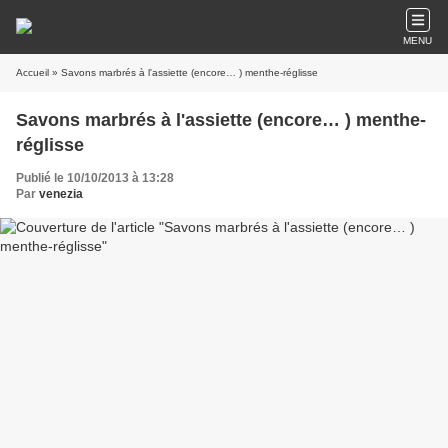
MENU
Accueil
» Savons marbrés à l'assiette (encore… ) menthe-réglisse
Savons marbrés à l'assiette (encore… ) menthe-
réglisse
Publié le 10/10/2013 à 13:28
Par
venezia