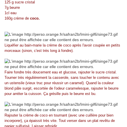
125 g sucre cristal
7g beurre
1cl eau
160g crème de
coco.
Liquéfier au bain-marie la crème de coco après l'avoir coupée en petits
morceaux (sinon, c'est très long à fondre).
Faire fondre très doucement eau et glucose, rajouter le sucre cristal.
Tourner très régulièrement la casserole, sans toucher le contenu avec
un ustensile (vieux truc pour réussir un caramel). Quand la couleur
blond pâle surgit, escortée de l'odeur caramelesque, rajouter le beurre
pour arréter la cuisson. Ça grésille puis le beurre est bu.
Rajouter la crème de coco en tournant (avec une cuillère pour bien
incorporer), ça épaissit très vite. Tout verser dans un plat revêtu de
papier sulfurisé. Laisser refroidir.