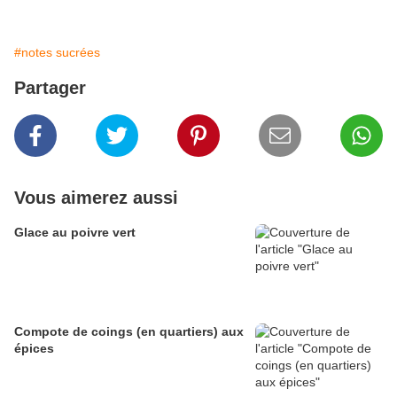
#notes sucrées
Partager
Vous aimerez aussi
Glace au poivre vert
Compote de coings (en quartiers) aux
épices