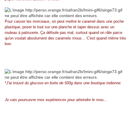
Pour casser les morceaux, on peut mettre le caramel dans une poche
plastique, poser le tout sur une planche et taper dessus avec un
rouleau à patisserie. Ça défoule pas mal, surtout quand on râle parce
qu'on voulait absolument des caramels mous… C'est quand même très
bon.
*
J'ai trouvé du glucose en boite de 500g dans une boutique indienne.
Je vais poursuivre mes expériences pour atteindre le mou…