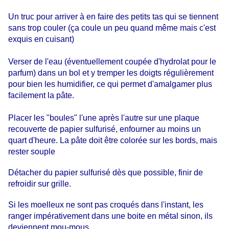
Un truc pour arriver à en faire des petits tas qui se tiennent
sans trop couler (ça coule un peu quand même mais c'est
exquis en cuisant)
Verser de l'eau (éventuellement coupée d'hydrolat pour le
parfum) dans un bol et y tremper les doigts régulièrement
pour bien les humidifier, ce qui permet d'amalgamer plus
facilement la pâte.
Placer les "boules" l'une après l'autre sur une plaque
recouverte de papier sulfurisé, enfourner au moins un
quart d'heure. La pâte doit être colorée sur les bords, mais
rester souple
Détacher du papier sulfurisé dès que possible, finir de
refroidir sur grille.
Si les moelleux ne sont pas croqués dans l'instant, les
ranger impérativement dans une boite en métal sinon, ils
deviennent mou-mous.