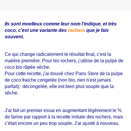
Ils sont moelleux comme leur nom l'indique, et très
coco, c'est une variante des
rochers
que je fais
souvent.
Ce qui change radicalement le résultat final, c'est la
matière première. Pour les rochers, j'utilise de la pulpe de
coco bio râpée sèche.
Pour cette recette, j'ai trouvé chez Paris Store de la pulpe
de coco fraiche congelée (non bio, rien n'est jamais
parfait); décongelée, elle est bien plus souple que la
sèche.
J'ai fait un premier essai en augmentant légèrement le %
de farine par rapport à la recette initiale des rochers, mais
c'était encore un peu trop souple. J'ai ajusté à nouveau.