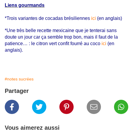
Liens gourmands
*Trois variantes de cocadas brésiliennes
ici
(en anglais)
*Une très belle recette mexicaine que je tenterai sans
doute un jour car ça semble trop bon, mais il faut de la
patience… : le citron vert confit fourré au coco
ici
(en
anglais).
#notes sucrées
Partager
Vous aimerez aussi