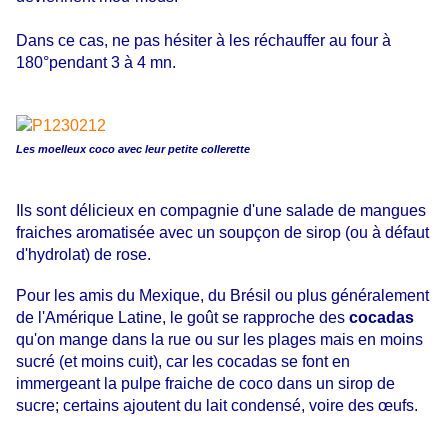
Dans ce cas, ne pas hésiter à les réchauffer au four à
180°pendant 3 à 4 mn.
Les moelleux coco avec leur petite collerette
Ils sont délicieux en compagnie d'une salade de mangues
fraiches aromatisée avec un soupçon de sirop (ou à défaut
d'hydrolat) de rose.
Pour les amis du Mexique, du Brésil ou plus généralement
de l'Amérique Latine, le goût se rapproche des
cocadas
qu'on mange dans la rue ou sur les plages mais en moins
sucré (et moins cuit), car les cocadas se font en
immergeant la pulpe fraiche de coco dans un sirop de
sucre; certains ajoutent du lait condensé, voire des œufs.