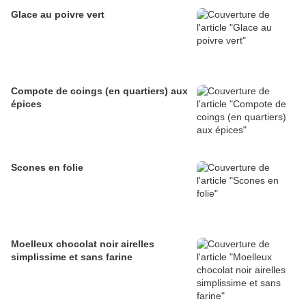
Glace au poivre vert
Compote de coings (en quartiers) aux
épices
Scones en folie
Moelleux chocolat noir airelles
simplissime et sans farine