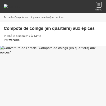
MENU
Accueil
» Compote de coings (en quartiers) aux épices
Compote de coings (en quartiers) aux épices
Publié le 16/10/2017 à 14:30
Par
venezia