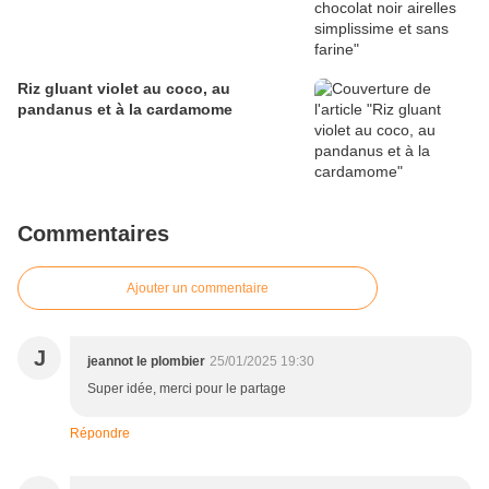
Riz gluant violet au coco, au
pandanus et à la cardamome
Commentaires
Ajouter un commentaire
J
jeannot le plombier
25/01/2025 19:30
Super idée, merci pour le partage
Répondre