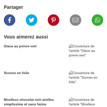
Partager
Vous aimerez aussi
Glace au poivre vert
Scones en folie
Moelleux chocolat noir airelles
simplissime et sans farine