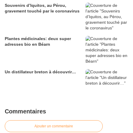
Souvenirs d’Iquitos, au Pérou,
gravement touché par le coronavirus
Plantes médicinales: deux super
adresses bio en Béarn
Un distillateur breton à découvrir…
Commentaires
Ajouter un commentaire