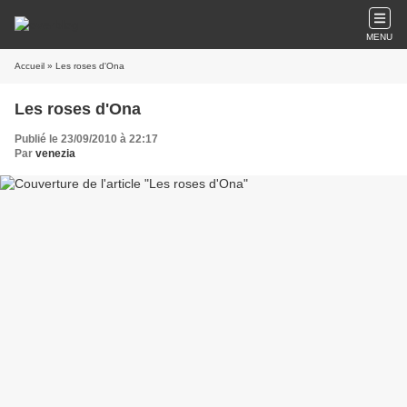
MENU
Accueil
» Les roses d'Ona
Les roses d'Ona
Publié le 23/09/2010 à 22:17
Par
venezia