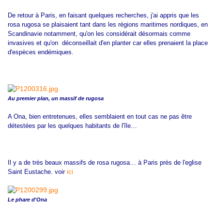
De retour à Paris, en faisant quelques recherches, j'ai appris que les
rosa rugosa se plaisaient tant dans les régions maritimes nordiques, en
Scandinavie notamment, qu'on les considérait désormais comme
invasives et qu'on déconseillait d'en planter car elles prenaient la place
d'espèces endémiques.
Au premier plan, un massif de rugosa
A Ona, bien entretenues, elles semblaient en tout cas ne pas être
détestées par les quelques habitants de l'île…
Il y a de très beaux massifs de rosa rugosa… à Paris près de l'eglise
Saint Eustache. voir
ici
Le phare d'Ona