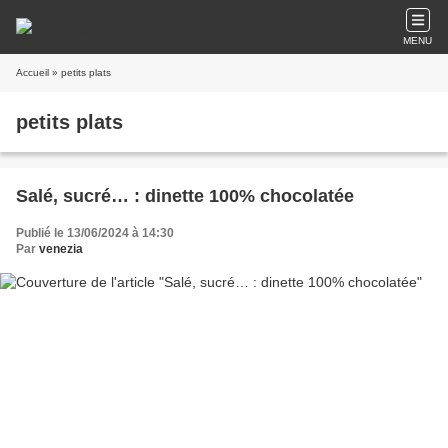
MENU
Accueil
» petits plats
petits plats
Salé, sucré… : dinette 100% chocolatée
Publié le 13/06/2024 à 14:30
Par
venezia