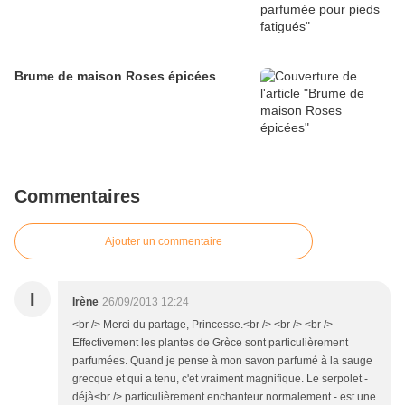
Brume de maison Roses épicées
Commentaires
Ajouter un commentaire
I
Irène
26/09/2013 12:24
<br /> Merci du partage, Princesse.<br /> <br /> <br />
Effectivement les plantes de Grèce sont particulièrement
parfumées. Quand je pense à mon savon parfumé à la sauge
grecque et qui a tenu, c'et vraiment magnifique. Le serpolet -
déjà<br /> particulièrement enchanteur normalement - est une