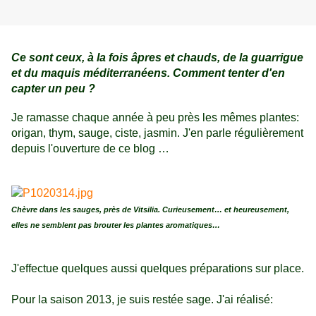
Ce sont ceux, à la fois âpres et chauds, de la guarrigue
et du maquis méditerranéens. Comment tenter d'en
capter un peu ?
Je ramasse chaque année à peu près les mêmes plantes:
origan, thym, sauge, ciste, jasmin. J'en parle régulièrement
depuis l'ouverture de ce blog …
Chèvre dans les sauges, près de Vitsilia. Curieusement… et heureusement,
elles ne semblent pas brouter les plantes aromatiques…
J'effectue quelques aussi quelques préparations sur place.
Pour la saison 2013, je suis restée sage. J'ai réalisé: