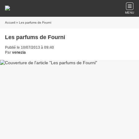
MENU
Accueil
» Les parfums de Fourni
Les parfums de Fourni
Publié le 10/07/2013 à 09:40
Par
venezia