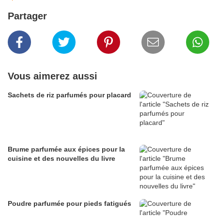
Partager
Vous aimerez aussi
Sachets de riz parfumés pour placard
Brume parfumée aux épices pour la
cuisine et des nouvelles du livre
Poudre parfumée pour pieds fatigués