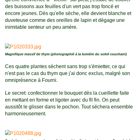
des buissons aux feuilles d'un vert pas trop foncé et
encore jeunes. Dès qu'elle sèche, elle devient blanche et
duveteuse comme des oreilles de lapin et dégage une
inimitable senteur un peu amère.
Magnifique massif de thym (photographié à la lumière du soleil couchant)
Ces quatre plantes sèchent sans trop s'émietter, ce qui
n'est pas le cas du thym que j'ai donc exclus, malgré son
omniprésence à Fourni.
Le secret: confectionner le bouquet dès la cueillette faite
en mettant en forme et ligoter avec du fil fin. On peut
aussitôt le glisser dans le pochon. Tout séchera ensemble
harmonieusement.