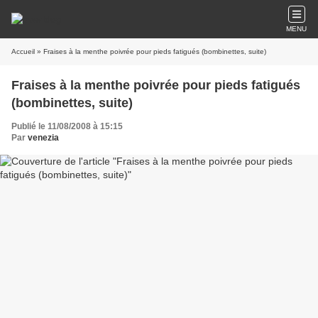
MENU
Accueil
» Fraises à la menthe poivrée pour pieds fatigués (bombinettes, suite)
Fraises à la menthe poivrée pour pieds fatigués
(bombinettes, suite)
Publié le 11/08/2008 à 15:15
Par
venezia