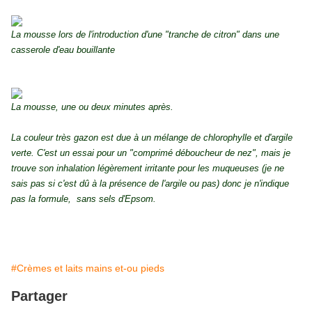
La mousse lors de l'introduction d'une "tranche de citron" dans une
casserole d'eau bouillante
La mousse, une ou deux minutes après.
La couleur très gazon est due à un mélange de chlorophylle et d'argile
verte. C'est un essai pour un "comprimé déboucheur de nez", mais je
trouve son inhalation légèrement irritante pour les muqueuses (je ne
sais pas si c'est dû à la présence de l'argile ou pas) donc je n'indique
pas la formule, sans sels d'Epsom.
#Crèmes et laits mains et-ou pieds
Partager