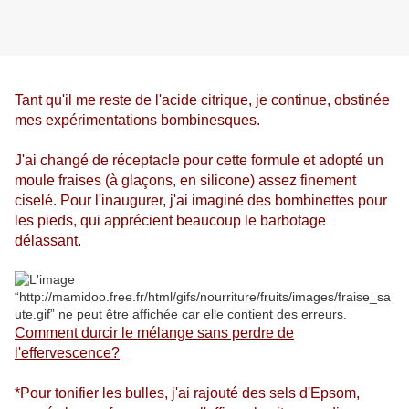
Tant qu'il me reste de l'acide citrique, je continue, obstinée
mes expérimentations bombinesques.
J'ai changé de réceptacle pour cette formule et adopté un
moule fraises (à glaçons, en silicone) assez finement
ciselé. Pour l'inaugurer, j'ai imaginé des bombinettes pour
les pieds, qui apprécient beaucoup le barbotage
délassant.
Comment durcir le mélange sans perdre de
l'effervescence?
*Pour tonifier les bulles, j'ai rajouté des sels d'Epsom,