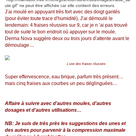
J'ai moulé en appuyant très fort avec des doigt gantés
(pour éviter toute trace d'humidité). J'ai démoulé le
lendemain: 4 fraises réussies sur 9, car je n 'ai pas trouvé
tout de suite le bon endroit où appuyer sur le moule.
Derma Nova suggère deux ou trois jours d'attente avant le
démoulage…
L'une des fraises réussies
Super effervescence, eau brique, parfum très présent…
mais cinq fraises aux courbes un peu déglinguées…
Affaire à suivre avec d'autres moules, d'autres
dosages et d'autres utilisations…
NB: Je suis de très près les suggestions des unes et
des autres pour parvenir à la compression maximale