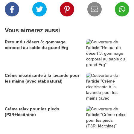
Vous aimerez aussi
Retour du désert 3: gommage
corporel au sable du grand Erg
Crème cicatrisante à la lavande pour
les mains (avec stabnatural)
Crème relax pour les pieds
(P3R+lécithine)