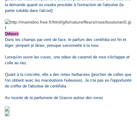
la demande quand on voudra procèder à l'extraction de l'absolue (la
partie soluble dans l'alcool).
Odeurs
Dans les champs par vent de face, le parfum des centifolia est fin et
léger, pimpant je dirais, presque savonnette à la rose.
Lorsqu'on ouvre les cuves, une odeur de caramel de rose s'échappe et
colle au nez.
Quant à la concrète, elle a des notes herbacées (proches de celles que
l'on obtient avec les macérations huileuses). Je n'ai pas eu l'opportunité
de sniffer de l'absolue de centifolia.
Au musée de la parfumerie de Grasse autour des roses