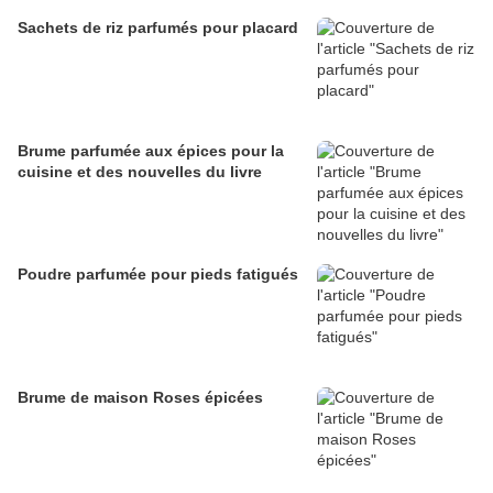
Sachets de riz parfumés pour placard
Brume parfumée aux épices pour la
cuisine et des nouvelles du livre
Poudre parfumée pour pieds fatigués
Brume de maison Roses épicées