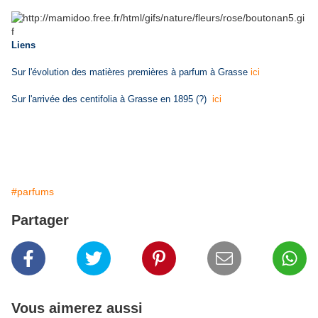
Liens
Sur l'évolution des matières premières à parfum à Grasse
ici
Sur l'arrivée des centifolia à Grasse en 1895 (?)
ici
#parfums
Partager
Vous aimerez aussi