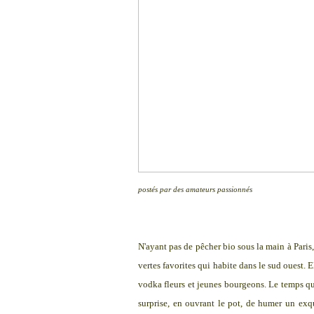
postés par des amateurs passionnés
N'ayant pas de pêcher bio sous la main à Paris,
vertes favorites qui habite dans le sud ouest. 
vodka fleurs et jeunes bourgeons. Le temps que 
surprise, en ouvrant le pot, de humer un exqu