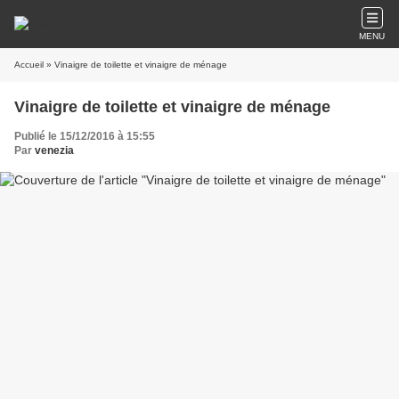
MENU
Accueil
» Vinaigre de toilette et vinaigre de ménage
Vinaigre de toilette et vinaigre de ménage
Publié le 15/12/2016 à 15:55
Par
venezia