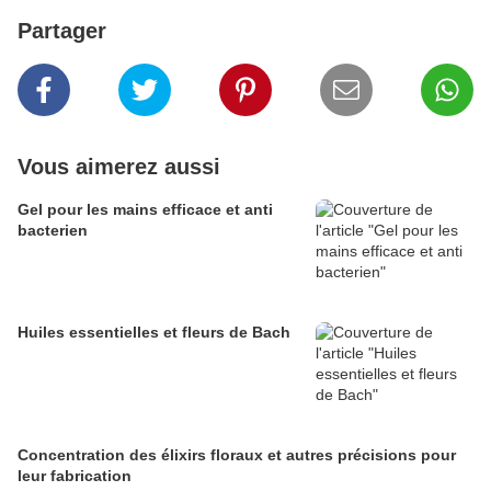
Partager
Vous aimerez aussi
Gel pour les mains efficace et anti
bacterien
Huiles essentielles et fleurs de Bach
Concentration des élixirs floraux et autres précisions pour
leur fabrication