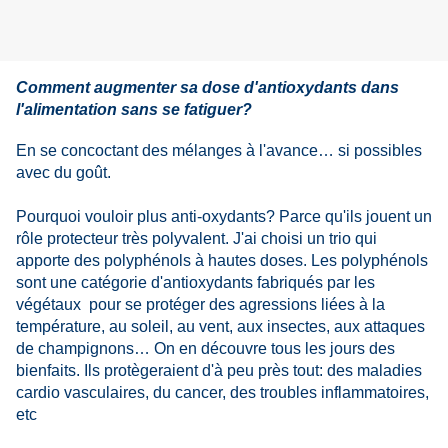
Comment augmenter sa dose d'antioxydants dans
l'alimentation sans se fatiguer?
En se concoctant des mélanges à l'avance… si possibles
avec du goût.
Pourquoi vouloir plus anti-oxydants? Parce qu'ils jouent un
rôle protecteur très polyvalent. J'ai choisi un trio qui
apporte des polyphénols à hautes doses. Les polyphénols
sont une catégorie d'antioxydants fabriqués par les
végétaux pour se protéger des agressions liées à la
température, au soleil, au vent, aux insectes, aux attaques
de champignons… On en découvre tous les jours des
bienfaits. Ils protègeraient d'à peu près tout: des maladies
cardio vasculaires, du cancer, des troubles inflammatoires,
etc