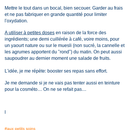
Mettre le tout dans un bocal, bien secouer. Garder au frais
et ne pas fabriquer en grande quantité pour limiter
l'oxydation.
A utiliser à petites doses
en raison de la force des
ingrédients; une demi cuillérée à café, voire moins, pour
un yaourt nature ou sur le muesli (non sucré, la cannelle et
les agrumes apportent du "rond") du matin. On peut aussi
saupoudrer au dernier moment une salade de fruits.
L'idée, je me répète: booster ses repas sans effort.
Je me demande si je ne vais pas tenter aussi en teinture
pour la cosméto… On ne se refait pas…
l
#aux petits soins