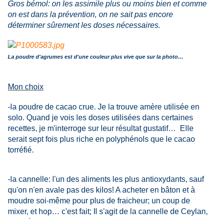
Gros bémol: on les assimile plus ou moins bien et comme
on est dans la prévention, on ne sait pas encore
déterminer sûrement les doses nécessaires.
La poudre d'agrumes est d'une couleur plus vive que sur la photo…
Mon choix
-la poudre de cacao crue. Je la trouve amère utilisée en
solo. Quand je vois les doses utilisées dans certaines
recettes, je m'interroge sur leur résultat gustatif… Elle
serait sept fois plus riche en polyphénols que le cacao
torréfié.
-la cannelle: l'un des aliments les plus antioxydants, sauf
qu'on n'en avale pas des kilos! A acheter en bâton et à
moudre soi-même pour plus de fraicheur; un coup de
mixer, et hop… c'est fait; Il s'agit de la cannelle de Ceylan,