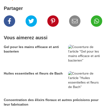
Partager
Vous aimerez aussi
Gel pour les mains efficace et anti
bacterien
Huiles essentielles et fleurs de Bach
Concentration des élixirs floraux et autres précisions pour
leur fabrication