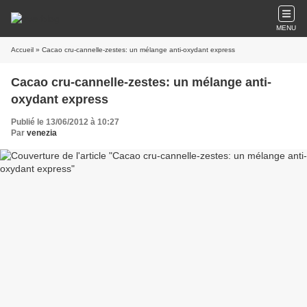
MENU
Accueil
» Cacao cru-cannelle-zestes: un mélange anti-oxydant express
Cacao cru-cannelle-zestes: un mélange anti-
oxydant express
Publié le 13/06/2012 à 10:27
Par
venezia