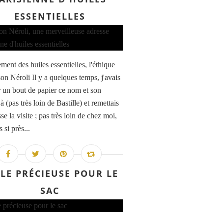
ESSENTIELLES
ment des huiles essentielles, l'éthique
on Néroli Il y a quelques temps, j'avais
r un bout de papier ce nom et son
à (pas très loin de Bastille) et remettais
se la visite ; pas très loin de chez moi,
 si près...
LE PRÉCIEUSE POUR LE
SAC