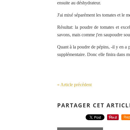
ensuite au déshydrateur.
J'ai mixé séparément les tomates et le 
Résultat: la poudre de tomates et exce
savons, mais comme j'en saupoudre souve
Quant à la poudre de pépins, -il y en a 
supplémentaire. Donc elle finira dans m
« Article précédent
PARTAGER CET ARTICL
Rep