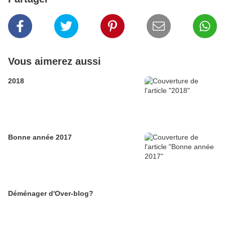
Vous aimerez aussi
2018
Bonne année 2017
Déménager d'Over-blog?