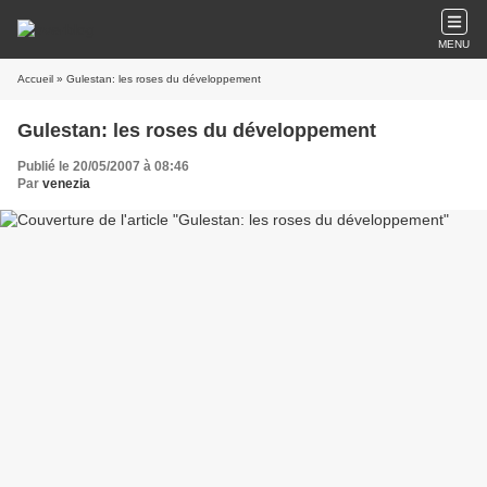
MENU
Accueil
» Gulestan: les roses du développement
Gulestan: les roses du développement
Publié le 20/05/2007 à 08:46
Par
venezia